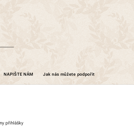
NAPIŠTE NÁM
Jak nás můžete podpořit
ny přihlášky